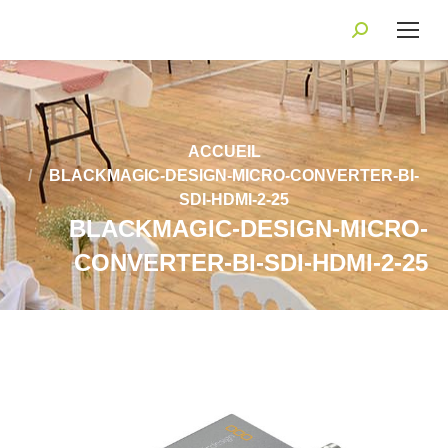
Recherche
:
Vous êtes ici :
ACCUEIL
BLACKMAGIC-DESIGN-MICRO-CONVERTER-BI-
SDI-HDMI-2-25
BLACKMAGIC-DESIGN-MICRO-
CONVERTER-BI-SDI-HDMI-2-25