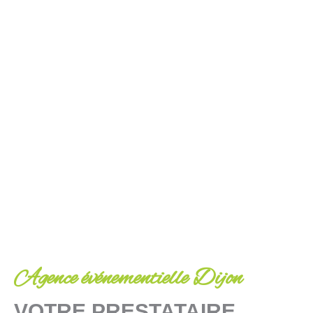
Agence événementielle Dijon
VOTRE PRESTATAIRE