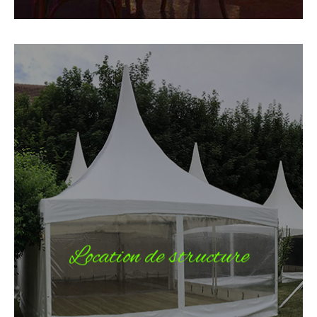
Location de structure