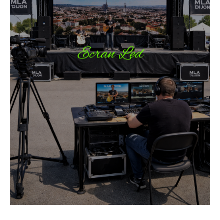
Ecran Led