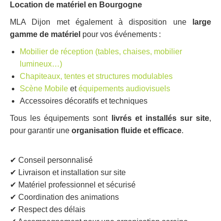
Location de matériel en Bourgogne
MLA Dijon met également à disposition une
large
gamme de matériel
pour vos événements :
Mobilier de réception (tables, chaises, mobilier
lumineux…)
Chapiteaux, tentes et structures modulables
Scène Mobile
et
équipements audiovisuels
Accessoires décoratifs et techniques
Tous les équipements sont
livrés et installés sur site
,
pour garantir une
organisation fluide et efficace
.
✔ Conseil personnalisé
✔ Livraison et installation sur site
✔ Matériel professionnel et sécurisé
✔ Coordination des animations
✔ Respect des délais