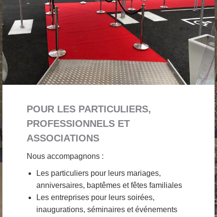
POUR LES PARTICULIERS,
PROFESSIONNELS ET
ASSOCIATIONS
Nous accompagnons :
Les particuliers pour leurs mariages,
anniversaires, baptêmes et fêtes familiales
Les entreprises pour leurs soirées,
inaugurations, séminaires et événements