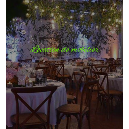
Location de mobilier