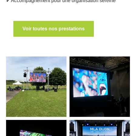
✔ Accompagnement pour une organisation sereine
Voir toutes nos prestations