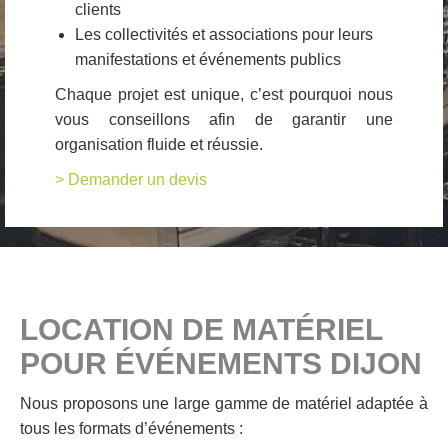
clients
Les collectivités et associations pour leurs
manifestations et événements publics
Chaque projet est unique, c’est pourquoi nous
vous conseillons afin de garantir une
organisation fluide et réussie.
> Demander un devis
LOCATION DE MATÉRIEL
POUR ÉVÉNEMENTS DIJON
Nous proposons une large gamme de matériel adaptée à
tous les formats d’événements :