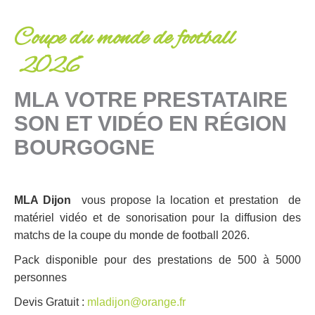
Coupe du monde de football
2026
MLA VOTRE PRESTATAIRE
SON ET VIDÉO EN RÉGION
BOURGOGNE
MLA Dijon
vous propose la location et prestation de
matériel vidéo et de sonorisation pour la diffusion des
matchs de la coupe du monde de football 2026.
Pack disponible pour des prestations de 500 à 5000
personnes
Devis Gratuit :
mladijon@orange.fr