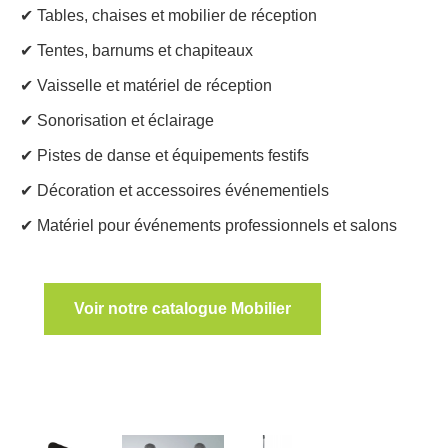
✔ Tables, chaises et mobilier de réception
✔ Tentes, barnums et chapiteaux
✔ Vaisselle et matériel de réception
✔ Sonorisation et éclairage
✔ Pistes de danse et équipements festifs
✔ Décoration et accessoires événementiels
✔ Matériel pour événements professionnels et salons
Voir notre catalogue Mobilier