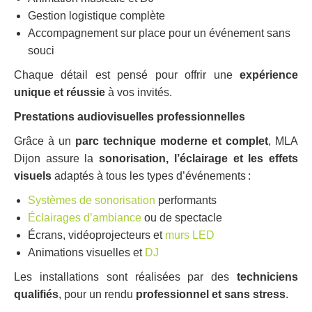
Gestion logistique complète
Accompagnement sur place pour un événement sans
souci
Chaque détail est pensé pour offrir une
expérience
unique et réussie
à vos invités.
Prestations audiovisuelles professionnelles
Grâce à un
parc technique moderne et complet
, MLA
Dijon assure la
sonorisation, l’éclairage et les effets
visuels
adaptés à tous les types d’événements :
Systèmes de sonorisation
performants
Éclairages d’ambiance
ou de spectacle
Écrans, vidéoprojecteurs et
murs LED
Animations visuelles et
DJ
Les installations sont réalisées par des
techniciens
qualifiés
, pour un rendu
professionnel et sans stress
.