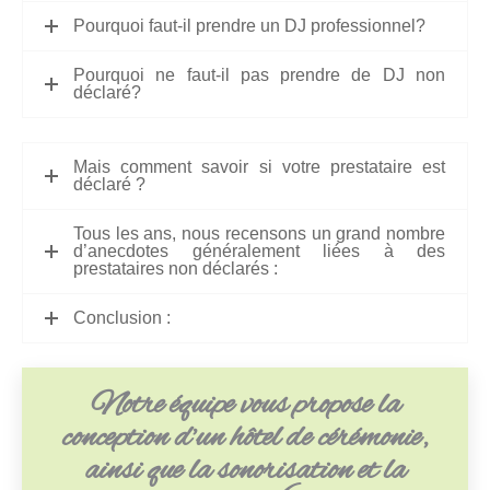
Pourquoi faut-il prendre un DJ professionnel?
Pourquoi ne faut-il pas prendre de DJ non
déclaré?
Mais comment savoir si votre prestataire est
déclaré ?
Tous les ans, nous recensons un grand nombre
d’anecdotes généralement liées à des
prestataires non déclarés :
Conclusion :
Notre équipe vous propose la
conception d’un hôtel de cérémonie,
ainsi que la sonorisation et la