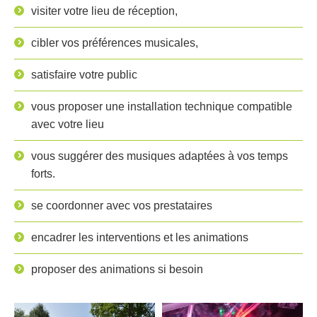
visiter votre lieu de réception,
cibler vos préférences musicales,
satisfaire votre public
vous proposer une installation technique compatible
avec votre lieu
vous suggérer des musiques adaptées à vos temps
forts.
se coordonner avec vos prestataires
encadrer les interventions et les animations
proposer des animations si besoin