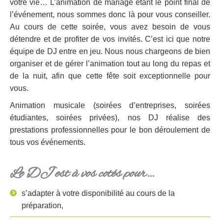
votre vie… L’animation de mariage étant le point final de
l’événement, nous sommes donc là pour vous conseiller.
Au cours de cette soirée, vous avez besoin de vous
détendre et de profiter de vos invités. C’est ici que notre
équipe de DJ entre en jeu. Nous nous chargeons de bien
organiser et de gérer l’animation tout au long du repas et
de la nuit, afin que cette fête soit exceptionnelle pour
vous.
Animation musicale (soirées d’entreprises, soirées
étudiantes, soirées privées), nos DJ réalise des
prestations professionnelles pour le bon déroulement de
tous vos événements.
Le DJ est à vos cotés pour…
s’adapter à votre disponibilité au cours de la
préparation,