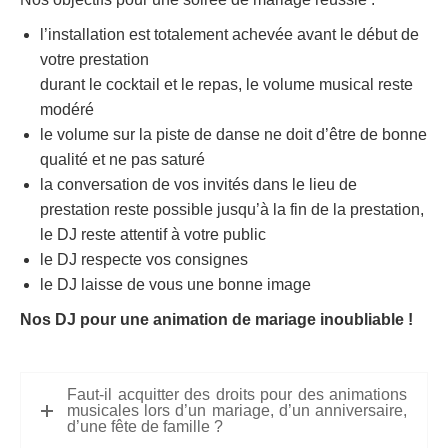
l’installation est totalement achevée avant le début de
votre prestation
durant le cocktail et le repas, le volume musical reste
modéré
le volume sur la piste de danse ne doit d’être de bonne
qualité et ne pas saturé
la conversation de vos invités dans le lieu de
prestation reste possible jusqu’à la fin de la prestation,
le DJ reste attentif à votre public
le DJ respecte vos consignes
le DJ laisse de vous une bonne image
Nos DJ pour une animation de mariage inoubliable !
Faut-il acquitter des droits pour des animations
musicales lors d’un mariage, d’un anniversaire,
d’une fête de famille ?