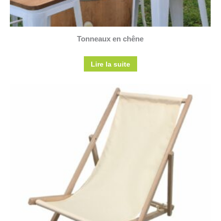
Tonneaux en chêne
Lire la suite