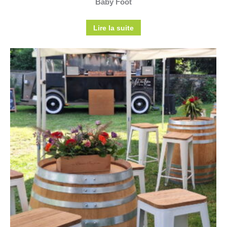
Baby Foot
Lire la suite