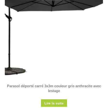
Parasol déporté carré 3x3m couleur gris anthracite avec
lestage
Lire la suite