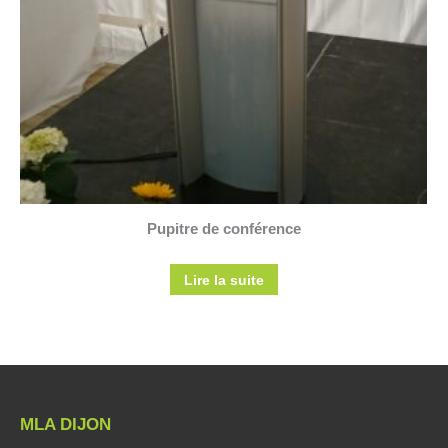
Pupitre de conférence
Lire la suite
MLA DIJON