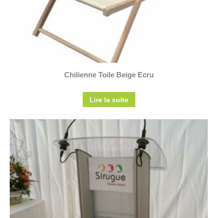
Chilienne Toile Beige Ecru
Lire la suite