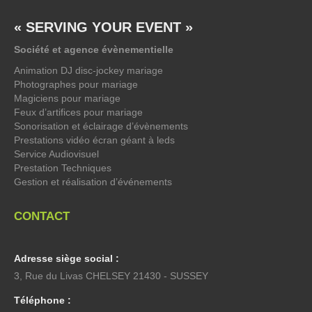
« SERVING YOUR EVENT »
Société et agence évènementielle
Animation DJ disc-jockey mariage
Photographes pour mariage
Magiciens pour mariage
Feux d’artifices pour mariage
Sonorisation et éclairage d’évènements
Prestations vidéo écran géant à leds
Service Audiovisuel
Prestation Techniques
Gestion et réalisation d’événements
CONTACT
Adresse siège social :
3, Rue du Livas CHELSEY 21430 - SUSSEY
Téléphone :