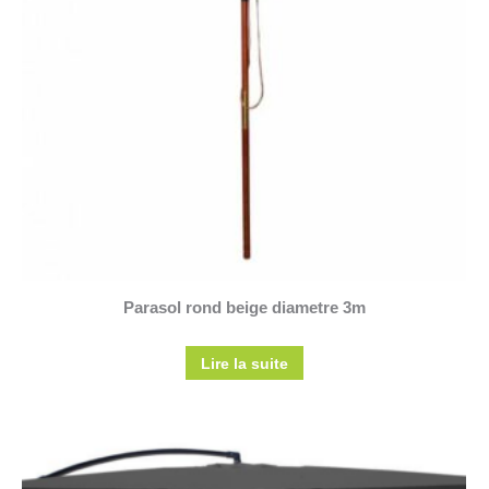
Parasol rond beige diametre 3m
Lire la suite