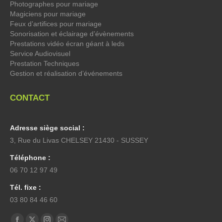
Photographes pour mariage
Magiciens pour mariage
Feux d’artifices pour mariage
Sonorisation et éclairage d’évènements
Prestations vidéo écran géant à leds
Service Audiovisuel
Prestation Techniques
Gestion et réalisation d’événements
CONTACT
Adresse siège social :
3, Rue du Livas CHELSEY 21430 - SUSSEY
Téléphone :
06 70 12 97 49
Tél. fixe :
03 80 84 46 60
Trouvez nous sur :