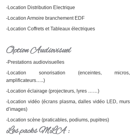
-Location Distribution Electrique
-Location Armoire branchement EDF
-Location Coffrets et Tableaux électriques
Option Audiovisuel
-Prestations audiovisuelles
-Location sonorisation (enceintes, micros,
amplificateurs…..)
-Location éclairage (projecteurs, lyres ……)
-Location vidéo (écrans plasma, dalles vidéo LED, murs
d’images)
-Location scène (praticables, podiums, pupitres)
Les packs MLA :