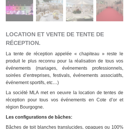
LOCATION ET VENTE DE TENTE DE
RÉCEPTION.
La tente de réception appelée « chapiteau » reste le
produit le plus reconnu pour la réalisation de tous vos
événements (mariages, événements professionnels,
soirées d’entreprises, festivals, événements associatifs,
événement sportifs, etc…)
La société MLA met en oeuvre la location de tentes de
réception pour tous vos événements en Cote d’or et
région Bourgogne.
Les configurations de bâches:
Bâches de toit blanches translucides, opaques ou 100%