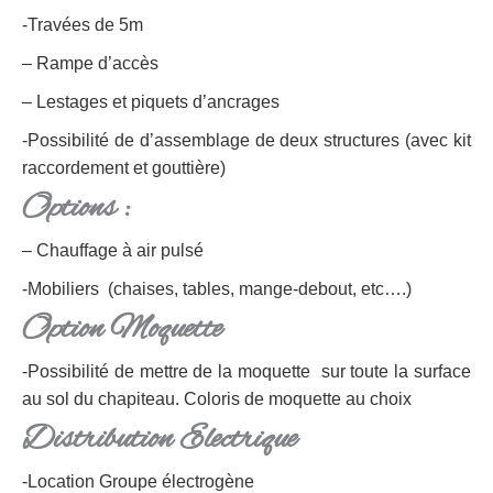
-Travées de 5m
– Rampe d’accès
– Lestages et piquets d’ancrages
-Possibilité de d’assemblage de deux structures (avec kit
raccordement et gouttière)
Options :
– Chauffage à air pulsé
-Mobiliers (chaises, tables, mange-debout, etc….)
Option Moquette
-Possibilité de mettre de la moquette sur toute la surface
au sol du chapiteau. Coloris de moquette au choix
Distribution Electrique
-Location Groupe électrogène