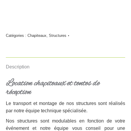
Catégories :
Chapiteaux
,
Structures
Description
Location chapiteaux et tentes de
réception
Le transport et montage de nos structures sont réalisés
par notre équipe technique spécialisée.
Nos structures sont modulables en fonction de votre
événement et notre équipe vous conseil pour une