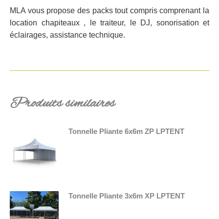
MLA vous propose des packs tout compris comprenant la
location chapiteaux , le traiteur, le DJ, sonorisation et
éclairages, assistance technique.
Produits similaires
Tonnelle Pliante 6x6m ZP LPTENT
Tonnelle Pliante 3x6m XP LPTENT