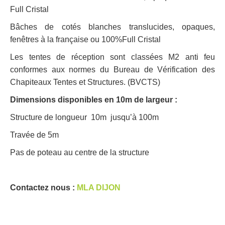
Full Cristal
Bâches de cotés blanches translucides, opaques,
fenêtres à la française ou 100%Full Cristal
Les tentes de réception sont classées M2 anti feu
conformes aux normes du Bureau de Vérification des
Chapiteaux Tentes et Structures. (BVCTS)
Dimensions disponibles en 10m de largeur :
Structure de longueur 10m jusqu’à 100m
Travée de 5m
Pas de poteau au centre de la structure
Contactez nous :
MLA DIJON