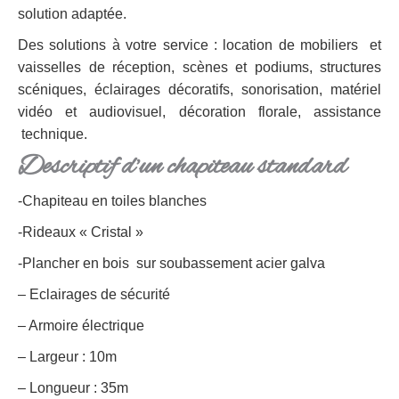
solution adaptée.
Des solutions à votre service : location de mobiliers et
vaisselles de réception, scènes et podiums, structures
scéniques, éclairages décoratifs, sonorisation, matériel
vidéo et audiovisuel, décoration florale, assistance
technique.
Descriptif d’un chapiteau standard
-Chapiteau en toiles blanches
-Rideaux « Cristal »
-Plancher en bois sur soubassement acier galva
– Eclairages de sécurité
– Armoire électrique
– Largeur : 10m
– Longueur : 35m