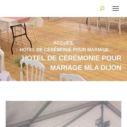
Recherche
:
Vous êtes ici :
ACCUEIL
HOTEL DE CÉRÉMONIE POUR MARIAGE…
HOTEL DE CÉRÉMONIE POUR
MARIAGE MLA DIJON