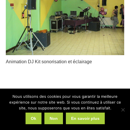
Animation DJ Kit sonorisation et éclairage
2026 © Web Communication
Nous utilisons des cookies pour vous garantir la meilleure
Liens utiles
expérience sur notre site web. Si vous continuez à utiliser ce
site, nous supposerons que vous en êtes satisfait.
Ok
Non
En savoir plus