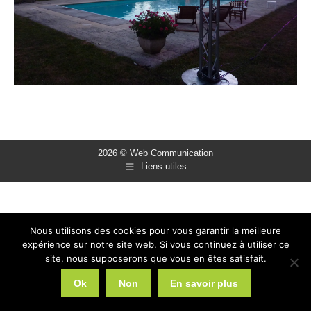
2026 © Web Communication
Liens utiles
Nous utilisons des cookies pour vous garantir la meilleure
expérience sur notre site web. Si vous continuez à utiliser ce
site, nous supposerons que vous en êtes satisfait.
Ok
Non
En savoir plus