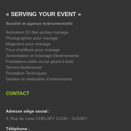
« SERVING YOUR EVENT »
Société et agence évènementielle
Animation DJ disc-jockey mariage
Photographes pour mariage
Magiciens pour mariage
Feux d’artifices pour mariage
Sonorisation et éclairage d’évènements
Prestations vidéo écran géant à leds
Service Audiovisuel
Prestation Techniques
Gestion et réalisation d’événements
CONTACT
Adresse siège social :
3, Rue du Livas CHELSEY 21430 - SUSSEY
Téléphone :