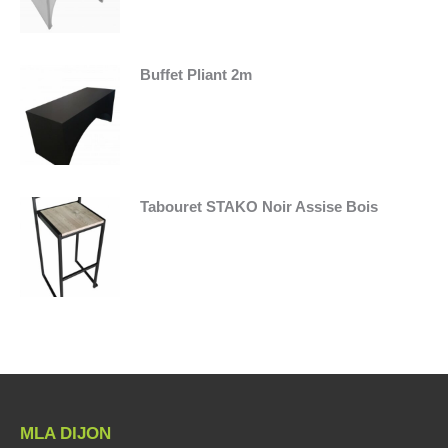
Buffet Pliant 2m
Tabouret STAKO Noir Assise Bois
MLA DIJON