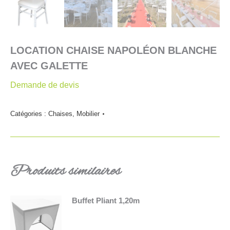
LOCATION CHAISE NAPOLÉON BLANCHE
AVEC GALETTE
Demande de devis
Catégories :
Chaises
,
Mobilier
Produits similaires
Buffet Pliant 1,20m