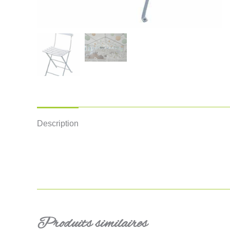
Description
Produits similaires