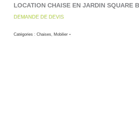
LOCATION CHAISE EN JARDIN SQUARE 
DEMANDE DE DEVIS
Catégories :
Chaises
,
Mobilier