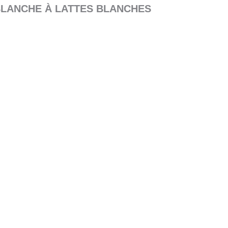
BLANCHE À LATTES BLANCHES