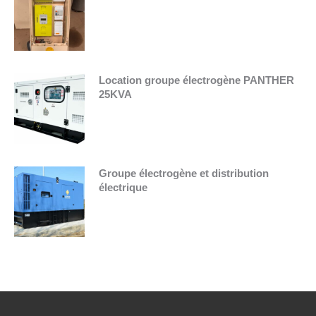
Location groupe électrogène PANTHER
25KVA
Groupe électrogène et distribution
électrique