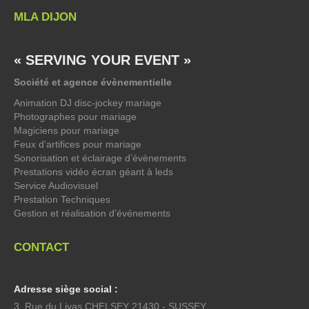
MLA DIJON
« SERVING YOUR EVENT »
Société et agence évènementielle
Animation DJ disc-jockey mariage
Photographes pour mariage
Magiciens pour mariage
Feux d’artifices pour mariage
Sonorisation et éclairage d’évènements
Prestations vidéo écran géant à leds
Service Audiovisuel
Prestation Techniques
Gestion et réalisation d’événements
CONTACT
Adresse siège social :
3, Rue du Livas CHELSEY 21430 - SUSSEY