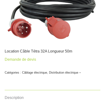
Location Câble Tétra 32A Longueur 50m
Demande de devis
Catégories :
Câblage électrique
,
Distribution électrique
Description