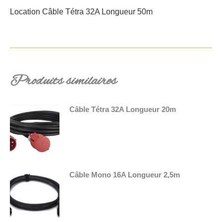
Location Câble Tétra 32A Longueur 50m
Produits similaires
Câble Tétra 32A Longueur 20m
Câble Mono 16A Longueur 2,5m