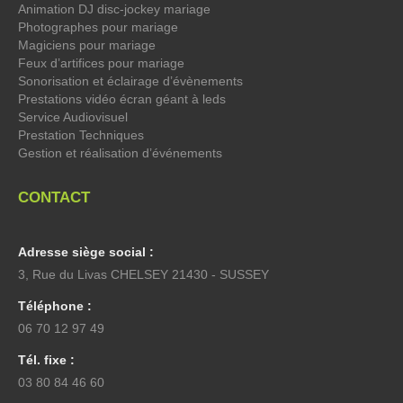
Animation DJ disc-jockey mariage
Photographes pour mariage
Magiciens pour mariage
Feux d’artifices pour mariage
Sonorisation et éclairage d’évènements
Prestations vidéo écran géant à leds
Service Audiovisuel
Prestation Techniques
Gestion et réalisation d’événements
CONTACT
Adresse siège social :
3, Rue du Livas CHELSEY 21430 - SUSSEY
Téléphone :
06 70 12 97 49
Tél. fixe :
03 80 84 46 60