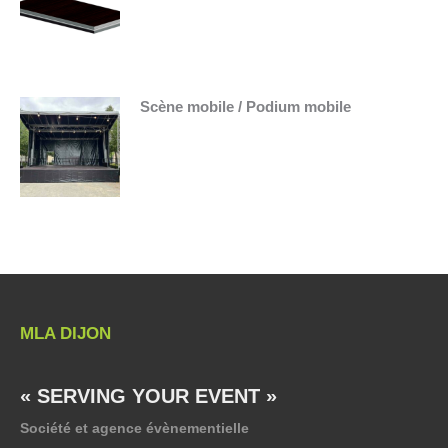
Scène mobile / Podium mobile
MLA DIJON
« SERVING YOUR EVENT »
Société et agence évènementielle