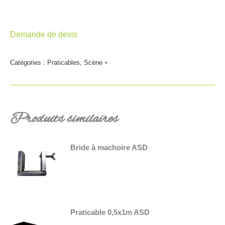
Demande de devis
Catégories :
Praticables
,
Scène
Produits similaires
Bride à machoire ASD
Praticable 0,5x1m ASD