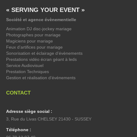
« SERVING YOUR EVENT »
Société et agence évènementielle
Animation DJ disc-jockey mariage
Photographes pour mariage
Magiciens pour mariage
Feux d’artifices pour mariage
Sonorisation et éclairage d’évènements
Prestations vidéo écran géant à leds
Service Audiovisuel
Prestation Techniques
Gestion et réalisation d’événements
CONTACT
Adresse siège social :
3, Rue du Livas CHELSEY 21430 - SUSSEY
Téléphone :