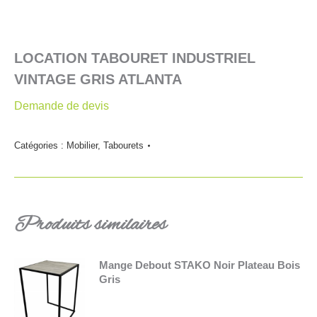
LOCATION TABOURET INDUSTRIEL
VINTAGE GRIS ATLANTA
Demande de devis
Catégories :
Mobilier
,
Tabourets
Produits similaires
Mange Debout STAKO Noir Plateau Bois
Gris