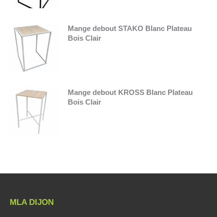
Mange debout STAKO Blanc Plateau
Bois Clair
Mange debout KROSS Blanc Plateau
Bois Clair
MLA DIJON