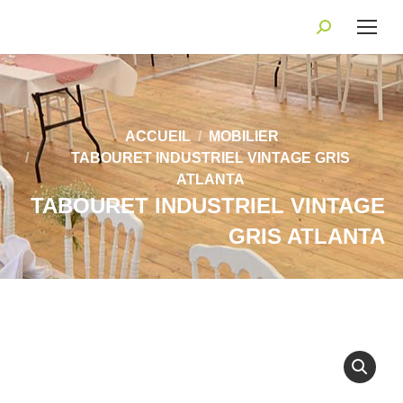
Recherche
:
Vous êtes ici :
ACCUEIL
MOBILIER
TABOURET INDUSTRIEL VINTAGE GRIS
ATLANTA
TABOURET INDUSTRIEL VINTAGE
GRIS ATLANTA