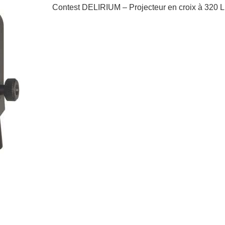
Contest DELIRIUM – Projecteur en croix à 32