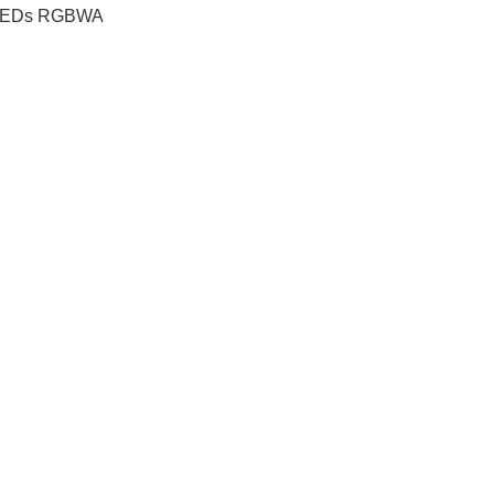
0 LEDs RGBWA