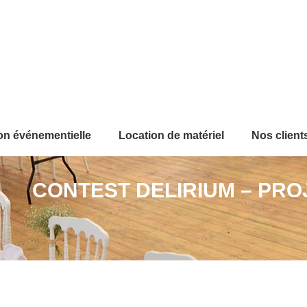
on événementielle
Location de matériel
Nos client
CONTEST DELIRIUM – PRO