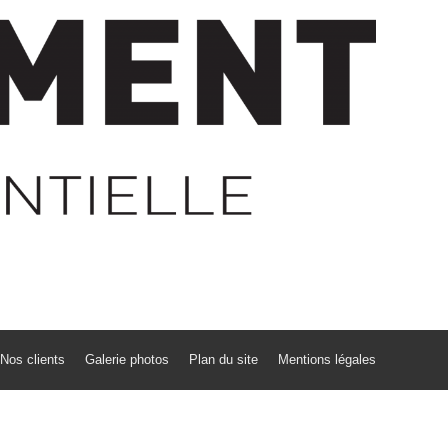
Nos clients
Galerie photos
Plan du site
Mentions légales