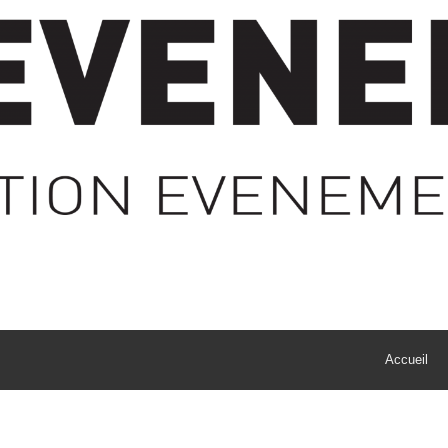
Accueil