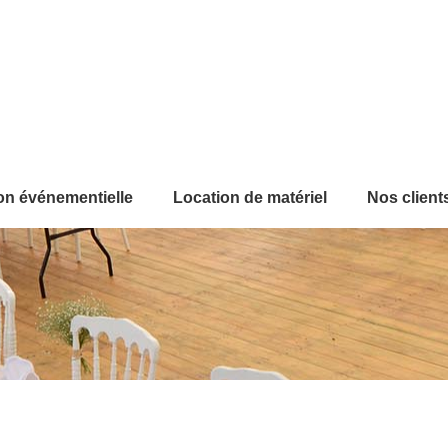
on événementielle
Location de matériel
Nos client