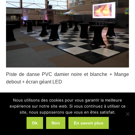
Piste de danse PVC damier noire et blanche + Mange
debout + écran géant LED
Nous utilisons des cookies pour vous garantir la meilleure
expérience sur notre site web. Si vous continuez à utiliser ce
site, nous supposerons que vous en êtes satisfait.
2026 © Web Communication
Liens utiles
Ok
Non
En savoir plus