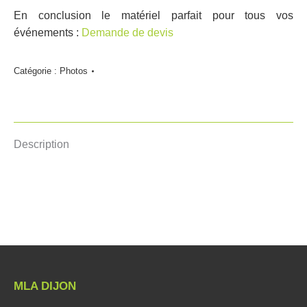
En conclusion le matériel parfait pour tous vos
événements :
Demande de devis
Catégorie :
Photos
Description
MLA DIJON