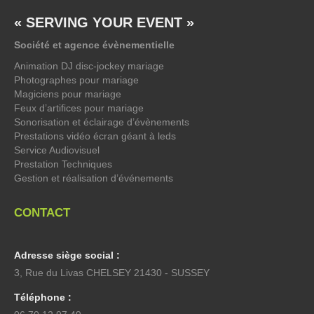
« SERVING YOUR EVENT »
Société et agence évènementielle
Animation DJ disc-jockey mariage
Photographes pour mariage
Magiciens pour mariage
Feux d’artifices pour mariage
Sonorisation et éclairage d’évènements
Prestations vidéo écran géant à leds
Service Audiovisuel
Prestation Techniques
Gestion et réalisation d’événements
CONTACT
Adresse siège social :
3, Rue du Livas CHELSEY 21430 - SUSSEY
Téléphone :