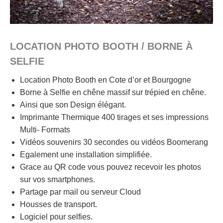
LOCATION PHOTO BOOTH / BORNE À
SELFIE
Location Photo Booth en Cote d’or et Bourgogne
Borne à Selfie en chêne massif sur trépied en chêne.
Ainsi que son Design élégant.
Imprimante Thermique 400 tirages et ses impressions
Multi- Formats
Vidéos souvenirs 30 secondes ou vidéos Boomerang
Egalement une installation simplifiée.
Grace au QR code vous pouvez recevoir les photos
sur vos smartphones.
Partage par mail ou serveur Cloud
Housses de transport.
Logiciel pour selfies.