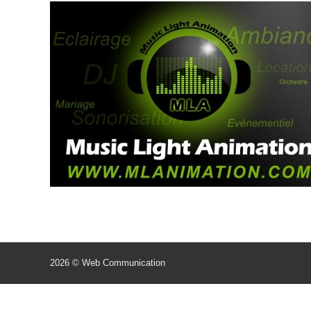
2026 © Web Communication