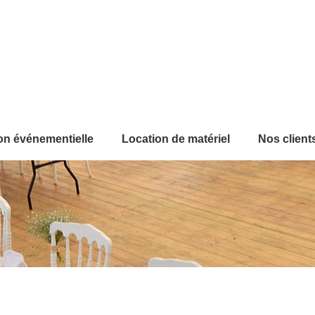
on événementielle
Location de matériel
Nos client