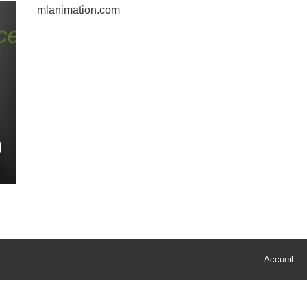
mlanimation.com
Accueil