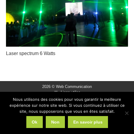
Laser spectrum 6 Watts
2026 © Web Communication
Liens utiles
Nous utilisons des cookies pour vous garantir la meilleure
expérience sur notre site web. Si vous continuez à utiliser ce
site, nous supposerons que vous en êtes satisfait.
Ok
Non
En savoir plus