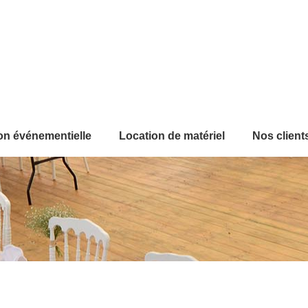
on événementielle
Location de matériel
Nos client