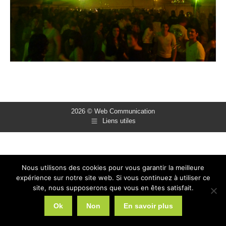
2026 © Web Communication
Liens utiles
Nous utilisons des cookies pour vous garantir la meilleure
expérience sur notre site web. Si vous continuez à utiliser ce
site, nous supposerons que vous en êtes satisfait.
Ok
Non
En savoir plus