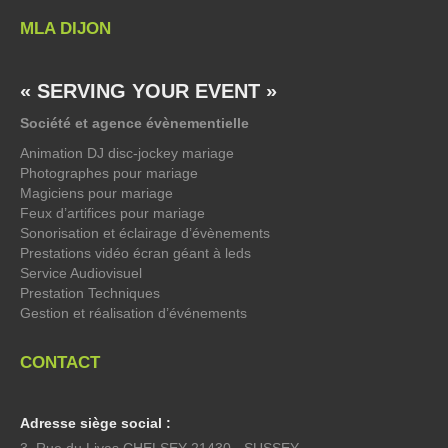
MLA DIJON
« SERVING YOUR EVENT »
Société et agence évènementielle
Animation DJ disc-jockey mariage
Photographes pour mariage
Magiciens pour mariage
Feux d’artifices pour mariage
Sonorisation et éclairage d’évènements
Prestations vidéo écran géant à leds
Service Audiovisuel
Prestation Techniques
Gestion et réalisation d’événements
CONTACT
Adresse siège social :
3, Rue du Livas CHELSEY 21430 - SUSSEY