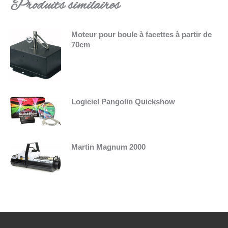
Produits similaires
Moteur pour boule à facettes à partir de
70cm
Logiciel Pangolin Quickshow
Martin Magnum 2000