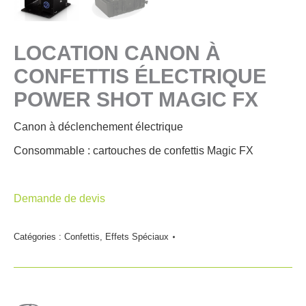
LOCATION CANON À
CONFETTIS ÉLECTRIQUE
POWER SHOT MAGIC FX
Canon à déclenchement électrique
Consommable : cartouches de confettis Magic FX
Demande de devis
Catégories :
Confettis
,
Effets Spéciaux